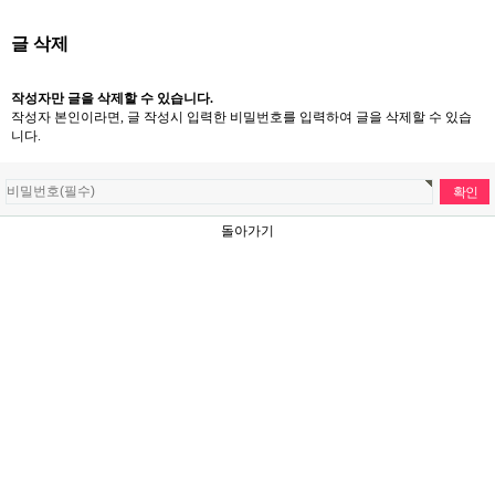
글 삭제
작성자만 글을 삭제할 수 있습니다.
작성자 본인이라면, 글 작성시 입력한 비밀번호를 입력하여 글을 삭제할 수 있습
니다.
돌아가기