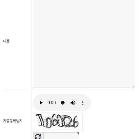
내용
자동등록방지